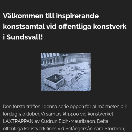
Välkommen till inspirerande
konstsamtal vid offentliga konstverk
i Sundsvall!
Den första träffen i denna serie öppen för allmänheten blir
lördag 5 oktober. Vi samlas kl 13.00 vid konstverket
LAXTRAPPAN av Gudrun Eldh-Mauritzaon. Detta
offentliga konstverk finns vid Selångersån nära Storbron,