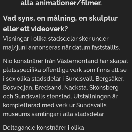
alla animationer/filmer.
Vad syns, en målning, en skulptur
eller ett videoverk?
Visningar i olika stadsdelar sker under
maj/juni annonseras när datum fastställts.
Nio konstnärer från Västernorrland har skapat
platsspecifika offentliga verk som finns att se
i sex olika stadsdelar i Sundsvall. Bergsåker,
Bosvedjan, Bredsand, Nacksta, Skönsberg
och Sundsvalls stenstad. Utställningen är
kompletterad med verk ur Sundsvalls
museums samlingar i alla stadsdelar.
Deltagande konstnärer i olika