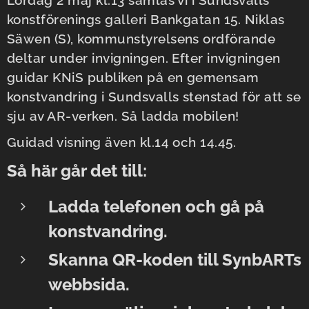
konstförenings galleri Bankgatan 15. Niklas
Säwen (S), kommunstyrelsens ordförande
deltar under invigningen. Efter invigningen
guidar KNiS publiken på en gemensam
konstvandring i Sundsvalls stenstad för att se
sju av AR-verken. Så ladda mobilen!
Guidad visning även kl.14 och 14.45.
Så här går det till:
Ladda telefonen och gå på
konstvandring.
Skanna QR-koden till SynbARTs
webbsida.