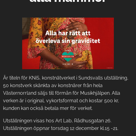
Är titeln för KNiS, konstnätverket i Sundsvalls utställning,
50 konstverk skänkta av konstnärer från hela
Västernorrland säljs till förmån för Musikhjälpen. Alla
verken är i original, vykortsformat och kostar 500 kr,
kunden kan också betala mer för verket.
Utställningen visas hos Art Lab, Rådhusgatan 26.
Utställningen öppnar torsdag 12 december kl.15 -21.